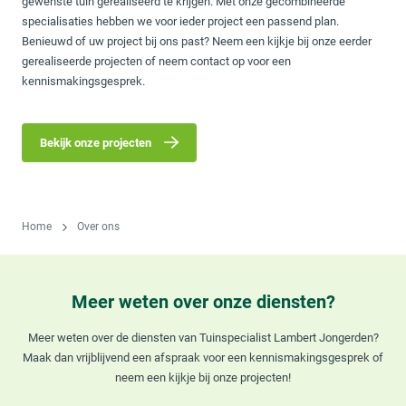
gewenste tuin gerealiseerd te krijgen. Met onze gecombineerde
specialisaties hebben we voor ieder project een passend plan.
Benieuwd of uw project bij ons past? Neem een kijkje bij onze eerder
gerealiseerde projecten of neem contact op voor een
kennismakingsgesprek.
Bekijk onze projecten
Home
Over ons
Meer weten over onze diensten?
Meer weten over de diensten van Tuinspecialist Lambert Jongerden?
Maak dan vrijblijvend een afspraak voor een kennismakingsgesprek of
neem een kijkje bij onze projecten!