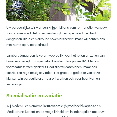
Uw persoonlijke tuinwensen krijgen bij ons vorm en functie, want uw
tuin is onze zorg! Het hoveniersbedrijf Tuinspecialist Lambert
Jongerden BV is een allround hoveniersbedrijf, maar wij richten ons
met name op tuinonderhoud.
Lambert Jongerden is verantwoordelijk voor het reilen en zeilen van
hoveniersbedrijf Tuinspecialist Lambert Jongerden BV. Met als
voornaamste werkgebied ’t Gooi zijn wij daarbinnen, maar ook
daarbuiten regelmatig te vinden. Het grootste gedeelte van onze
klanten zijn particulieren, maar wij werken ook voor bedrijven en
instellingen.
Specialisatie en variatie
Wij bieden u een enorme keuzevariatie (bijvoorbeeld Japanse en
Mediterrane tuinen) en de mogelijkheid om in iedere prijsklasse uw