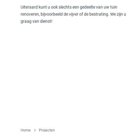
Uiteraard kunt u ook slechts een gedeelte van uw tuin
renoveren, bijvoorbeeld de vijver of de bestrating. We zijn u
graag van dienst!
Home
Projecten