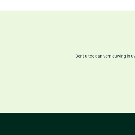
Bent u toe aan vernieuwing in u