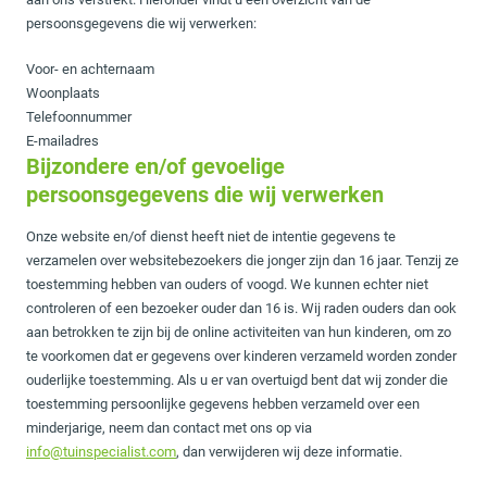
persoonsgegevens die wij verwerken:
Voor- en achternaam
Woonplaats
Telefoonnummer
E-mailadres
Bijzondere en/of gevoelige
persoonsgegevens die wij verwerken
Onze website en/of dienst heeft niet de intentie gegevens te
verzamelen over websitebezoekers die jonger zijn dan 16 jaar. Tenzij ze
toestemming hebben van ouders of voogd. We kunnen echter niet
controleren of een bezoeker ouder dan 16 is. Wij raden ouders dan ook
aan betrokken te zijn bij de online activiteiten van hun kinderen, om zo
te voorkomen dat er gegevens over kinderen verzameld worden zonder
ouderlijke toestemming. Als u er van overtuigd bent dat wij zonder die
toestemming persoonlijke gegevens hebben verzameld over een
minderjarige, neem dan contact met ons op via
info@tuinspecialist.com
, dan verwijderen wij deze informatie.