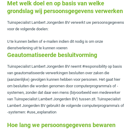
Met welk doel en op basis van welke
grondslag wij persoonsgegevens verwerken
Tuinspecialist Lambert Jongerden BV verwerkt uw persoonsgegevens
voor de volgende doelen:
U te kunnen bellen of e-mailen indien dit nodig is om onze
dienstverlening uit te kunnen voeren
Geautomatiseerde besluitvorming
Tuinspecialist Lambert Jongerden BV neemt #responsibility op basis
van geautomatiseerde verwerkingen besluiten over zaken die
(aanzienlijke) gevolgen kunnen hebben voor personen. Het gaat hier
om besluiten die worden genomen door computerprogramma's of -
systemen, zonder dat daar een mens (bijvoorbeeld een medewerker
van Tuinspecialist Lambert Jongerden BV) tussen zit. Tuinspecialist
Lambert Jongerden BV gebruikt de volgende computerprogramma's of
-systemen: #use_explanation
Hoe lang we persoonsgegevens bewaren