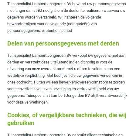
Tuinspecialist Lambert Jongerden BV bewaart uw persoonsgegevens
niet langer dan strikt nodig is om de doelen te realiseren waarvoor uw
gegevens worden verzameld. Wij hanteren de volgende
bewaartermijnen voor de volgende (categorieën) van
persoonsgegevens: #retention_period
Delen van persoonsgegevens met derden
Tuinspecialist Lambert Jongerden BV verkoopt uw gegevens niet aan
derden en verstrekt deze uitsluitend indien dit nodig is voor de
uitvoering van onze overeenkomst met u of om te voldoen aan een
wettelijke verplichting. Met bedrijven die uw gegevens verwerken in
onze opdracht, sluiten wij een bewerkersovereenkomst om te zorgen
voor eenzelfde niveau van beveiliging en vertrouwelijkheid van uw
gegevens. Tuinspecialist Lambert Jongerden BV blijft verantwoordelijk
voor deze verwerkingen.
Cookies, of vergelijkbare technieken, die wij
gebruiken
Tuinspecialist Lambert Jongerden BV gebruikt alleen technische en